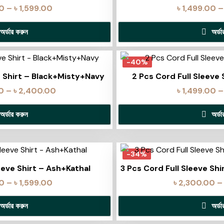
00
–
৳
1,599.00
৳
1,499.00
–
অর্ডার করুন
অর্ড
-40%
e Shirt – Black+Misty+Navy
2 Pcs Cord Full Sleeve 
0
–
৳
2,400.00
৳
1,499.00
–
অর্ডার করুন
অর্ড
-34%
eeve Shirt – Ash+Kathal
3 Pcs Cord Full Sleeve Sh
00
–
৳
1,599.00
৳
2,300.00
–
অর্ডার করুন
অর্ড