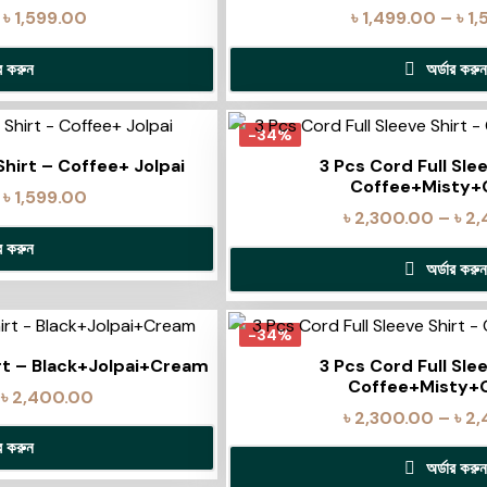
৳
1,599.00
৳
1,499.00
–
৳
1,
ার করুন
অর্ডার করুন
-34%
Shirt – Coffee+ Jolpai
3 Pcs Cord Full Sle
Coffee+Misty
৳
1,599.00
৳
2,300.00
–
৳
2,
ার করুন
অর্ডার করুন
-34%
irt – Black+Jolpai+Cream
3 Pcs Cord Full Sle
Coffee+Misty+
৳
2,400.00
৳
2,300.00
–
৳
2,
ার করুন
অর্ডার করুন