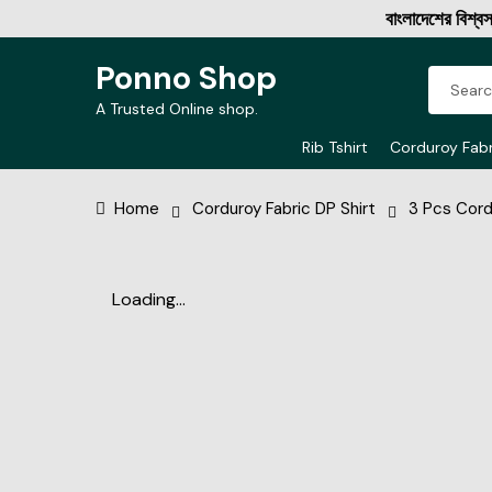
বাংলাদেশের বিশ্বস্ত অনলা
Ponno Shop
A Trusted Online shop.
Rib Tshirt
Corduroy Fabr
Home
Corduroy Fabric DP Shirt
3 Pcs Cord
Loading...