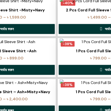
-40%
leeve Shirt -Misty+Navy
2 Pcs Cord Full Sleeve
00
–
৳
1,599.00
৳
1,499.00
–
অর্ডার করুন
অর্ড
-38%
l Sleeve Shirt -Ash
1 Pcs Cord Full Sl
0
–
৳
899.00
৳
799.00
–
অর্ডার করুন
অর্ড
-38%
ve Shirt – Ash+Misty+Navy
1 Pcs Cord Full Sl
0
–
৳
2,400.00
৳
799.00
–
অর্ডার করুন
অর্ড