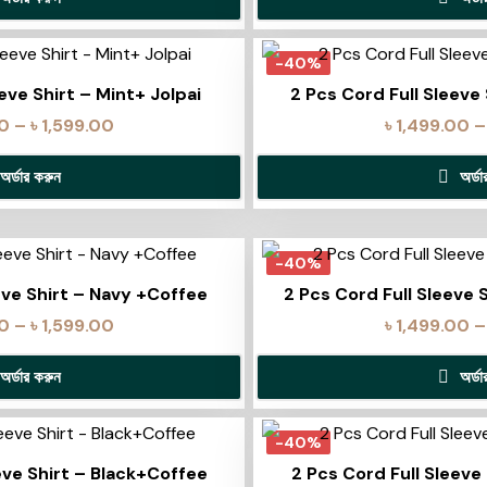
-40%
eve Shirt – Mint+ Jolpai
2 Pcs Cord Full Sleeve
00
–
৳
1,599.00
৳
1,499.00
–
অর্ডার করুন
অর্ড
-40%
eve Shirt – Navy +Coffee
2 Pcs Cord Full Sleeve
00
–
৳
1,599.00
৳
1,499.00
–
অর্ডার করুন
অর্ড
-40%
eve Shirt – Black+Coffee
2 Pcs Cord Full Sleev