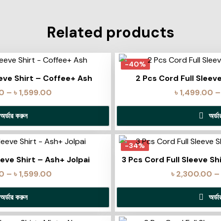
Related products
-40%
eeve Shirt – Coffee+ Ash
2 Pcs Cord Full Sleev
00
–
৳
1,599.00
৳
1,499.00
–
অর্ডার করুন
অর্ড
-34%
eeve Shirt – Ash+ Jolpai
3 Pcs Cord Full Sleeve S
00
–
৳
1,599.00
৳
2,300.00
–
অর্ডার করুন
অর্ড