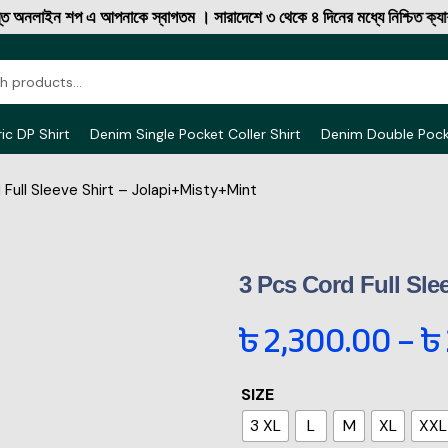
ইন শপ এ আপনাকে স্বাগতম । সারাদেশে ৩ থেকে ৪ দিনের মধ্যে নিশ্চিত ক্যাশ অন ড
ic DP Shirt
Denim Single Pocket Coller Shirt
Denim Double Poc
 Full Sleeve Shirt – Jolapi+Misty+Mint
3 Pcs Cord Full Sle
৳
2,300.00
–
৳
SIZE
3 XL
L
M
XL
XXL