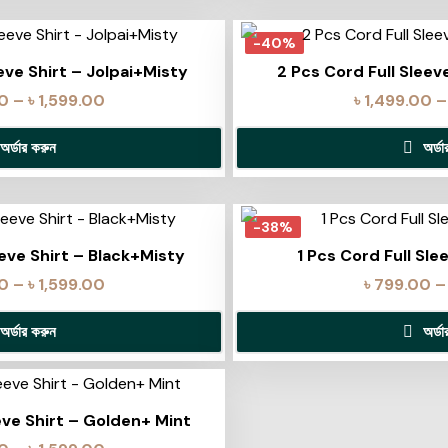
-40%
eve Shirt – Jolpai+Misty
2 Pcs Cord Full Sleev
00
–
৳
1,599.00
৳
1,499.00
–
অর্ডার করুন
অর্ড
-38%
eeve Shirt – Black+Misty
1 Pcs Cord Full Sl
00
–
৳
1,599.00
৳
799.00
–
অর্ডার করুন
অর্ড
eve Shirt – Golden+ Mint