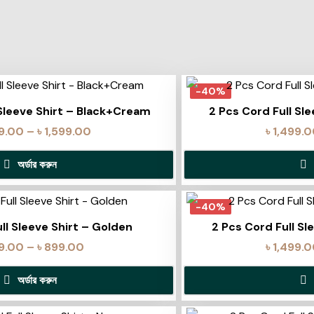
-40%
 Sleeve Shirt – Black+Cream
2 Pcs Cord Full Sl
99.00
–
৳
1,599.00
৳
1,499.
অর্ডার করুন
-40%
ull Sleeve Shirt – Golden
2 Pcs Cord Full Sl
9.00
–
৳
899.00
৳
1,499.
অর্ডার করুন