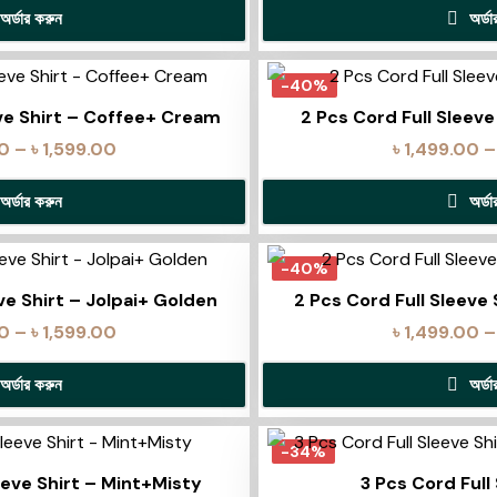
অর্ডার করুন
অর্ড
-40%
eve Shirt – Coffee+ Cream
2 Pcs Cord Full Sleeve
00
–
৳
1,599.00
৳
1,499.00
–
অর্ডার করুন
অর্ড
-40%
ve Shirt – Jolpai+ Golden
2 Pcs Cord Full Sleeve
00
–
৳
1,599.00
৳
1,499.00
–
অর্ডার করুন
অর্ড
-34%
eeve Shirt – Mint+Misty
3 Pcs Cord Full