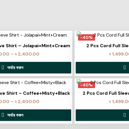
-40%
eve Shirt – Jolapai+Mint+Cream
2 Pcs Cord Full Sl
0.00
–
৳
2,400.00
৳
1,499.
অর্ডার করুন
-40%
eve Shirt – Coffee+Misty+Black
2 Pcs Cord Full Sle
0.00
–
৳
2,400.00
৳
1,499.
অর্ডার করুন