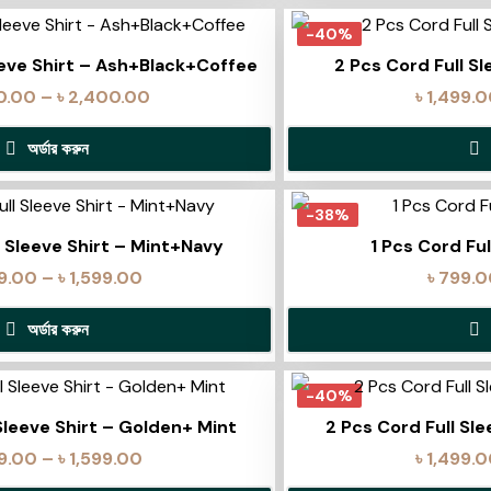
-40%
eeve Shirt – Ash+Black+Coffee
2 Pcs Cord Full S
0.00
–
৳
2,400.00
৳
1,499.
অর্ডার করুন
-38%
l Sleeve Shirt – Mint+Navy
1 Pcs Cord Ful
99.00
–
৳
1,599.00
৳
799.0
অর্ডার করুন
-40%
Sleeve Shirt – Golden+ Mint
2 Pcs Cord Full Sl
99.00
–
৳
1,599.00
৳
1,499.