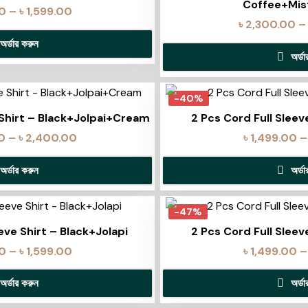
Coffee+Mi
00
–
৳
1,599.00
৳
2,300.00
–
অর্ডার করুন
অর্ড
-40%
 Shirt – Black+Jolpai+Cream
2 Pcs Cord Full Slee
0
–
৳
2,400.00
৳
1,499.00
–
অর্ডার করুন
অর্ড
-47%
eve Shirt – Black+Jolapi
2 Pcs Cord Full Sleev
00
–
৳
1,599.00
৳
1,499.00
–
অর্ডার করুন
অর্ড