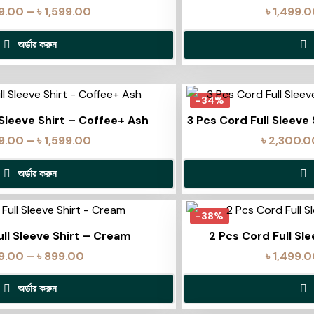
99.00
–
৳
1,599.00
৳
1,499.
অর্ডার করুন
-34%
 Sleeve Shirt – Coffee+ Ash
3 Pcs Cord Full Sleeve
99.00
–
৳
1,599.00
৳
2,300.0
অর্ডার করুন
-38%
ull Sleeve Shirt – Cream
2 Pcs Cord Full Sle
9.00
–
৳
899.00
৳
1,499.
অর্ডার করুন