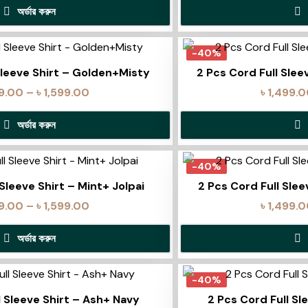
অর্ডার করুন
-40%
Sleeve Shirt – Golden+Misty
2 Pcs Cord Full Sle
99.00
–
৳
1,599.00
৳
1,499.
অর্ডার করুন
-40%
 Sleeve Shirt – Mint+ Jolpai
2 Pcs Cord Full Slee
99.00
–
৳
1,599.00
৳
1,499.
অর্ডার করুন
-40%
l Sleeve Shirt – Ash+ Navy
2 Pcs Cord Full Sl