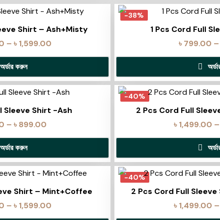
-38%
leeve Shirt – Ash+Misty
1 Pcs Cord Full Sl
00
–
৳
1,599.00
৳
799.00
–
অর্ডার করুন
অর্ড
-40%
l Sleeve Shirt -Ash
2 Pcs Cord Full Sleev
0
–
৳
899.00
৳
1,499.00
–
অর্ডার করুন
অর্ড
-40%
eeve Shirt – Mint+Coffee
2 Pcs Cord Full Sleeve
00
–
৳
1,599.00
৳
1,499.00
–