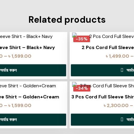
Related products
-35%
eeve Shirt – Black+ Navy
2 Pcs Cord Full Sleev
00
–
৳
1,599.00
৳
1,499.00
–
অর্ডার করুন
অর্ড
-34%
eve Shirt – Golden+Cream
3 Pcs Cord Full Sleeve Sh
00
–
৳
1,599.00
৳
2,300.00
–
অর্ডার করুন
অর্ড