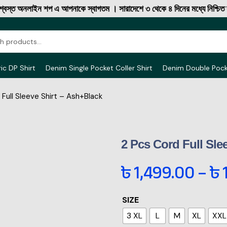
অনলাইন শপ এ আপনাকে স্বাগতম । সারাদেশে ৩ থেকে ৪ দিনের মধ্যে নিশ্চিত ক্যাশ 
ic DP Shirt
Denim Single Pocket Coller Shirt
Denim Double Poc
 Full Sleeve Shirt – Ash+Black
2 Pcs Cord Full Sle
৳
1,499.00
–
৳
SIZE
3 XL
L
M
XL
XXL