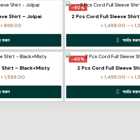
-40%
eve Shirt – Jolpai
2 Pcs Cord Full Sleeve Shi
৳
899.00
৳
1,499.00
–
৳
1,
ার করুন
অর্ডার করুন
-40%
e Shirt – Black+Misty
2 Pcs Cord Full Sleeve Sh
৳
1,599.00
৳
1,499.00
–
৳
1,
ার করুন
অর্ডার করুন