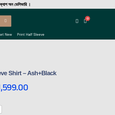
অন ডেলিভারি ।
0
ket New
Print Half Sleeve
eve Shirt – Ash+Black
1,599.00