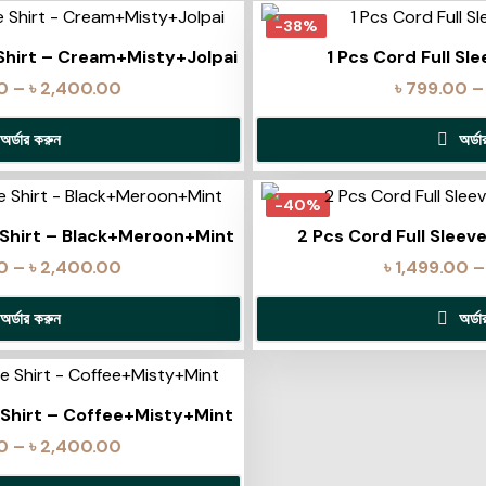
-38%
 Shirt – Cream+Misty+Jolpai
1 Pcs Cord Full Sle
0
–
৳
2,400.00
৳
799.00
–
অর্ডার করুন
অর্ড
-40%
e Shirt – Black+Meroon+Mint
2 Pcs Cord Full Sleev
0
–
৳
2,400.00
৳
1,499.00
–
অর্ডার করুন
অর্ড
e Shirt – Coffee+Misty+Mint
0
–
৳
2,400.00