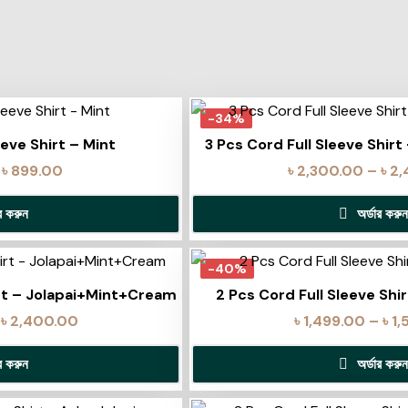
-34%
eeve Shirt – Mint
3 Pcs Cord Full Sleeve Shir
৳
899.00
৳
2,300.00
–
৳
2,
ার করুন
অর্ডার করুন
-40%
irt – Jolapai+Mint+Cream
2 Pcs Cord Full Sleeve Shi
৳
2,400.00
৳
1,499.00
–
৳
1,
ার করুন
অর্ডার করুন