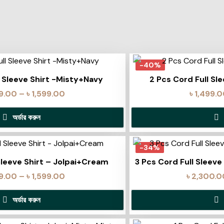
-40%
l Sleeve Shirt -Misty+Navy
2 Pcs Cord Full Sle
99.00
–
৳
1,599.00
৳
1,499.
অর্ডার করুন
-34%
Sleeve Shirt – Jolpai+Cream
3 Pcs Cord Full Sleev
99.00
–
৳
1,599.00
৳
2,300.0
অর্ডার করুন