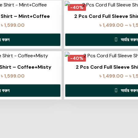
-40%
e Shirt – Mint+Coffee
2 Pcs Cord Full Sleeve Sh
৳
1,599.00
৳
1,499.00
–
৳
1,
ার করুন
অর্ডার করুন
-40%
 Shirt – Coffee+Misty
2 Pcs Cord Full Sleeve Sh
৳
1,599.00
৳
1,499.00
–
৳
1,
ার করুন
অর্ডার করুন