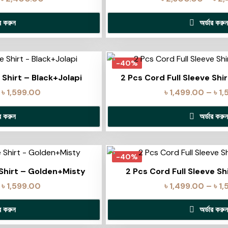
ার করুন
অর্ডার করুন
-40%
 Shirt – Black+Jolapi
2 Pcs Cord Full Sleeve Shi
৳
1,599.00
৳
1,499.00
–
৳
1,
ার করুন
অর্ডার করুন
-40%
 Shirt – Golden+Misty
2 Pcs Cord Full Sleeve Sh
৳
1,599.00
৳
1,499.00
–
৳
1,
ার করুন
অর্ডার করুন