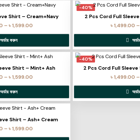
-40%
eeve Shirt – Cream+Navy
2 Pcs Cord Full Sleev
00
–
৳
1,599.00
৳
1,499.00
–
অর্ডার করুন
অর্ড
-40%
leeve Shirt – Mint+ Ash
2 Pcs Cord Full Sleeve
00
–
৳
1,599.00
৳
1,499.00
–
অর্ডার করুন
অর্ড
eeve Shirt – Ash+ Cream
00
–
৳
1,599.00