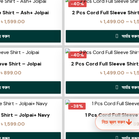
-40%
e Shirt – Ash+ Jolpai
2 Pcs Cord Full Sleeve Shir
৳
1,599.00
৳
1,499.00
–
৳
1,
ার করুন
অর্ডার করুন
-40%
eve Shirt – Jolpai
2 Pcs Cord Full Sleeve Shi
৳
899.00
৳
1,499.00
–
৳
1,
ার করুন
অর্ডার করুন
-38%
 Shirt – Jolpai+ Navy
1 Pcs Cord Full Sleeve
নিচে স্ক্রল করুন
৳
1,599.00
৳
799.00
–
৳
8
ার করুন
অর্ডার করুন