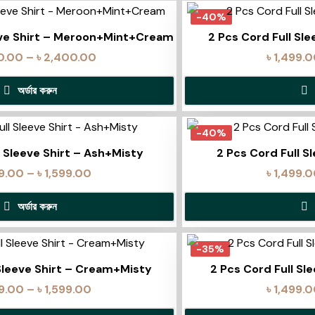
-40%
eeve Shirt – Meroon+Mint+Cream
2 Pcs Cord Full Sl
0.00
–
৳
2,400.00
৳
1,499.
অর্ডার করুন
-40%
l Sleeve Shirt – Ash+Misty
2 Pcs Cord Full S
99.00
–
৳
1,599.00
৳
1,499.
অর্ডার করুন
-35%
 Sleeve Shirt – Cream+Misty
2 Pcs Cord Full Sl
99.00
–
৳
1,599.00
৳
1,499.