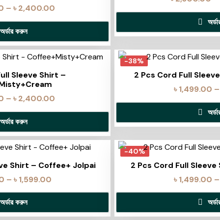
0
–
৳
2,400.00
অর্ড
অর্ডার করুন
-38%
ull Sleeve Shirt –
2 Pcs Cord Full Sleeve
Misty+Cream
৳
1,499.00
–
0
–
৳
2,400.00
অর্ড
অর্ডার করুন
-40%
ve Shirt – Coffee+ Jolpai
2 Pcs Cord Full Sleeve
00
–
৳
1,599.00
৳
1,499.00
–
অর্ডার করুন
অর্ড