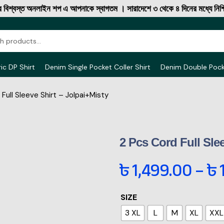
্ত অনলাইন শপ এ আপনাকে স্বাগতম । সারাদেশে ৩ থেকে ৪ দিনের মধ্যে নিশ্চিত ক্য
ic DP Shirt
Denim Single Pocket Coller Shirt
Denim Double Poc
Full Sleeve Shirt – Jolpai+Misty
2 Pcs Cord Full Slee
৳
1,499.00
–
৳
SIZE
3 XL
L
M
XL
XXL