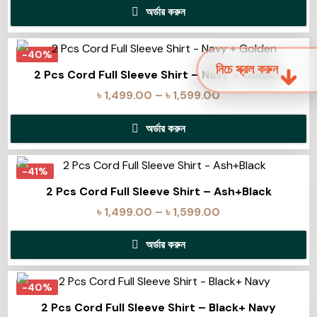
অর্ডার করুন
-40%
নিচে স্ক্রল করুন
2 Pcs Cord Full Sleeve Shirt – Navy + Golden
৳
1,499.00
–
৳
1,599.00
অর্ডার করুন
-41%
2 Pcs Cord Full Sleeve Shirt – Ash+Black
৳
1,499.00
–
৳
1,599.00
অর্ডার করুন
-40%
2 Pcs Cord Full Sleeve Shirt – Black+ Navy