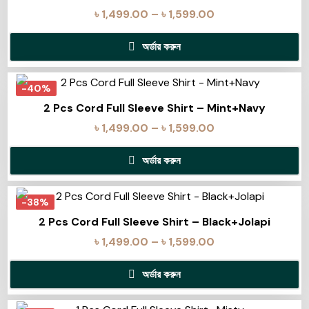
৳
1,499.00
–
৳
1,599.00
অর্ডার করুন
-40%
2 Pcs Cord Full Sleeve Shirt – Mint+Navy
৳
1,499.00
–
৳
1,599.00
অর্ডার করুন
-38%
2 Pcs Cord Full Sleeve Shirt – Black+Jolapi
৳
1,499.00
–
৳
1,599.00
অর্ডার করুন