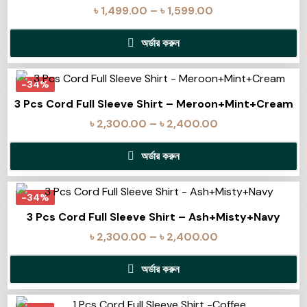
৳
1,499.00
–
৳
1,599.00
অর্ডার করুন
-34%
3 Pcs Cord Full Sleeve Shirt – Meroon+Mint+Cream
৳
2,300.00
–
৳
2,400.00
অর্ডার করুন
-34%
3 Pcs Cord Full Sleeve Shirt – Ash+Misty+Navy
৳
2,300.00
–
৳
2,400.00
অর্ডার করুন