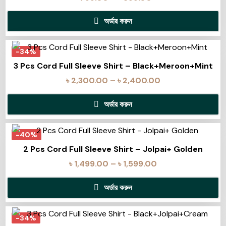
অর্ডার করুন
-34%
3 Pcs Cord Full Sleeve Shirt – Black+Meroon+Mint
৳
2,300.00
–
৳
2,400.00
অর্ডার করুন
-40%
2 Pcs Cord Full Sleeve Shirt – Jolpai+ Golden
৳
1,499.00
–
৳
1,599.00
অর্ডার করুন
-34%