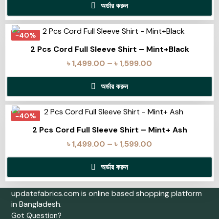
অর্ডার করুন
-40%
2 Pcs Cord Full Sleeve Shirt – Mint+Black
৳
1,499.00
–
৳
1,599.00
অর্ডার করুন
-40%
2 Pcs Cord Full Sleeve Shirt – Mint+ Ash
৳
1,499.00
–
৳
1,599.00
অর্ডার করুন
updatefabrics.com is online based shopping platform
in Bangladesh.
Got Question?