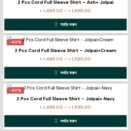
2 Pcs Cord Full Sleeve Shirt – Ash+ Jolpai
৳
1,499.00
–
৳
1,599.00
অর্ডার করুন
-40%
2 Pcs Cord Full Sleeve Shirt – Jolpai+Cream
৳
1,499.00
–
৳
1,599.00
অর্ডার করুন
-40%
2 Pcs Cord Full Sleeve Shirt – Jolpai+ Navy
৳
1,499.00
–
৳
1,599.00
অর্ডার করুন