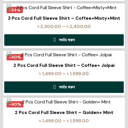
-34%
3 Pcs Cord Full Sleeve Shirt – Coffee+Misty+Mint
৳
2,300.00
–
৳
2,400.00
অর্ডার করুন
-40%
2 Pcs Cord Full Sleeve Shirt – Coffee+ Jolpai
৳
1,499.00
–
৳
1,599.00
অর্ডার করুন
-40%
2 Pcs Cord Full Sleeve Shirt – Golden+ Mint
৳
1,499.00
–
৳
1,599.00