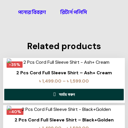
পন্যের বিবরণ
রিটার্ন পলিসি
Related products
-35%
2 Pcs Cord Full Sleeve Shirt – Ash+ Cream
৳
1,499.00
–
৳
1,599.00
অর্ডার করুন
-40%
2 Pcs Cord Full Sleeve Shirt – Black+Golden