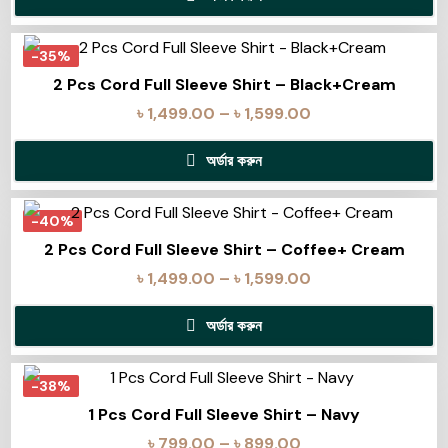
-35%
2 Pcs Cord Full Sleeve Shirt – Black+Cream
৳
1,499.00
–
৳
1,599.00
অর্ডার করুন
-40%
2 Pcs Cord Full Sleeve Shirt – Coffee+ Cream
৳
1,499.00
–
৳
1,599.00
অর্ডার করুন
-38%
1 Pcs Cord Full Sleeve Shirt – Navy
৳
799.00
–
৳
899.00