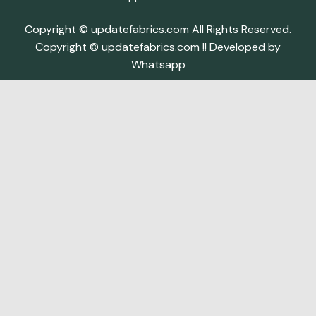
Copyright © updatefabrics.com All Rights Reserved.
Copyright © updatefabrics.com !! Developed by
Whatsapp