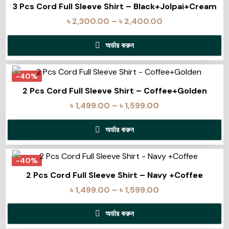
3 Pcs Cord Full Sleeve Shirt – Black+Jolpai+Cream
৳
2,300.00
–
৳
2,400.00
অর্ডার করুন
-40%
2 Pcs Cord Full Sleeve Shirt – Coffee+Golden
৳
1,499.00
–
৳
1,599.00
অর্ডার করুন
-40%
2 Pcs Cord Full Sleeve Shirt – Navy +Coffee
৳
1,499.00
–
৳
1,599.00
অর্ডার করুন