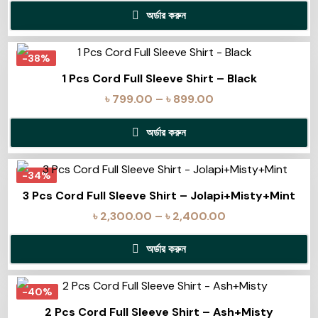
অর্ডার করুন
-38%
1 Pcs Cord Full Sleeve Shirt – Black
৳
799.00
–
৳
899.00
অর্ডার করুন
-34%
3 Pcs Cord Full Sleeve Shirt – Jolapi+Misty+Mint
৳
2,300.00
–
৳
2,400.00
অর্ডার করুন
-40%
2 Pcs Cord Full Sleeve Shirt – Ash+Misty