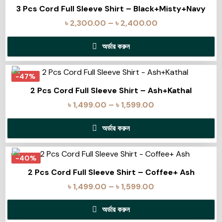
3 Pcs Cord Full Sleeve Shirt – Black+Misty+Navy
৳
2,300.00
–
৳
2,400.00
অর্ডার করুন
-47%
2 Pcs Cord Full Sleeve Shirt – Ash+Kathal
৳
1,499.00
–
৳
1,599.00
অর্ডার করুন
-40%
2 Pcs Cord Full Sleeve Shirt – Coffee+ Ash
৳
1,499.00
–
৳
1,599.00
অর্ডার করুন