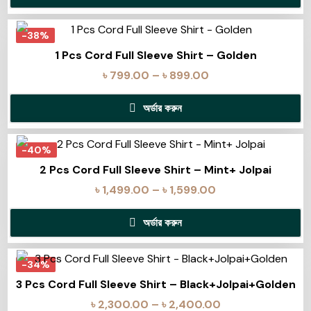
-38%
1 Pcs Cord Full Sleeve Shirt – Golden
৳
799.00
–
৳
899.00
অর্ডার করুন
-40%
2 Pcs Cord Full Sleeve Shirt – Mint+ Jolpai
৳
1,499.00
–
৳
1,599.00
অর্ডার করুন
-34%
3 Pcs Cord Full Sleeve Shirt – Black+Jolpai+Golden
৳
2,300.00
–
৳
2,400.00