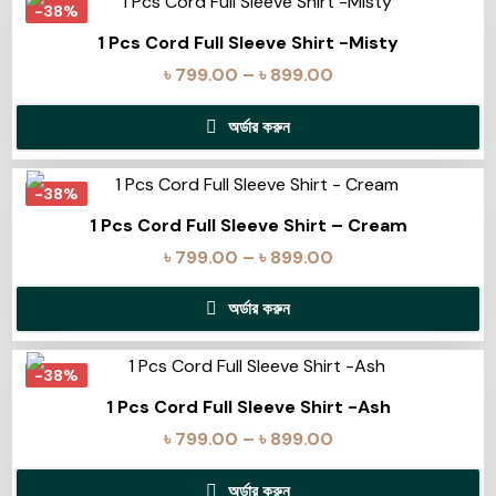
-38%
1 Pcs Cord Full Sleeve Shirt -Misty
৳
799.00
–
৳
899.00
অর্ডার করুন
-38%
1 Pcs Cord Full Sleeve Shirt – Cream
৳
799.00
–
৳
899.00
অর্ডার করুন
-38%
1 Pcs Cord Full Sleeve Shirt -Ash
৳
799.00
–
৳
899.00
অর্ডার করুন