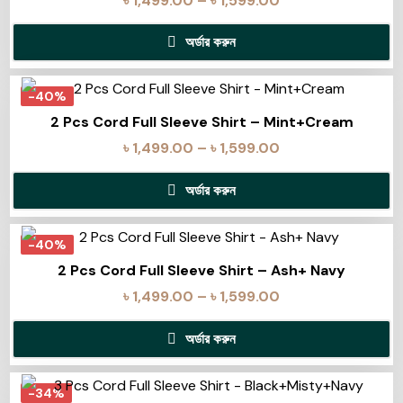
৳
1,499.00
–
৳
1,599.00
অর্ডার করুন
-40%
2 Pcs Cord Full Sleeve Shirt – Mint+Cream
৳
1,499.00
–
৳
1,599.00
অর্ডার করুন
-40%
2 Pcs Cord Full Sleeve Shirt – Ash+ Navy
৳
1,499.00
–
৳
1,599.00
অর্ডার করুন
-34%