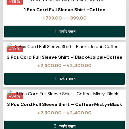
-38%
1 Pcs Cord Full Sleeve Shirt -Coffee
৳
799.00
–
৳
899.00
অর্ডার করুন
-37%
3 Pcs Cord Full Sleeve Shirt – Black+Jolpai+Coffee
৳
2,300.00
–
৳
2,400.00
অর্ডার করুন
-34%
3 Pcs Cord Full Sleeve Shirt – Coffee+Misty+Black
৳
2,300.00
–
৳
2,400.00
অর্ডার করুন