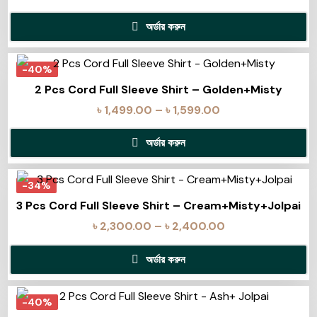
অর্ডার করুন
-40%
2 Pcs Cord Full Sleeve Shirt – Golden+Misty
৳
1,499.00
–
৳
1,599.00
অর্ডার করুন
-34%
3 Pcs Cord Full Sleeve Shirt – Cream+Misty+Jolpai
৳
2,300.00
–
৳
2,400.00
অর্ডার করুন
-40%