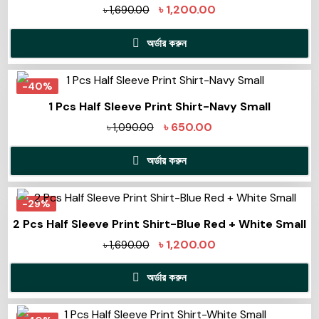
৳
1,200.00
৳
1,690.00
অর্ডার করুন
-40%
1 Pcs Half Sleeve Print Shirt-Navy Small
৳
650.00
৳
1,090.00
অর্ডার করুন
-29%
2 Pcs Half Sleeve Print Shirt-Blue Red + White Small
৳
1,200.00
৳
1,690.00
অর্ডার করুন