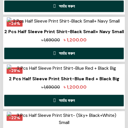
অর্ডার করুন
-29%
2 Pcs Half Sleeve Print Shirt-Black Small+ Navy Small
৳
1,200.00
৳
1,690.00
অর্ডার করুন
-29%
2 Pcs Half Sleeve Print Shirt-Blue Red + Black Big
৳
1,200.00
৳
1,690.00
অর্ডার করুন
-22%