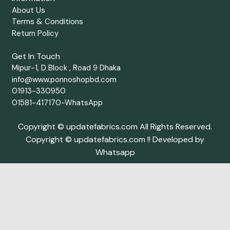
About Us
Terms & Conditions
Return Policy
Get In Touch
Mipur-1, D Block , Road 9 Dhaka
info@www.ponnoshopbd.com
01913-330950
01581-417170-WhatsApp
Copyright © updatefabrics.com All Rights Reserved.
Copyright © updatefabrics.com !! Developed by
Whatsapp