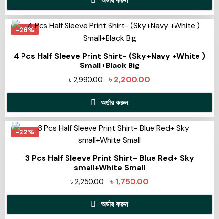
অর্ডার করুন
-26%
4 Pcs Half Sleeve Print Shirt- (Sky+Navy +White )
Small+Black Big
৳
2,200.00
৳
2,990.00
অর্ডার করুন
-22%
3 Pcs Half Sleeve Print Shirt- Blue Red+ Sky
small+White Small
৳
1,750.00
৳
2,250.00
অর্ডার করুন