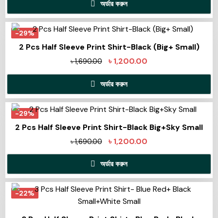
অর্ডার করুন
-29%
2 Pcs Half Sleeve Print Shirt-Black (Big+ Small)
৳
1,200.00
৳
1,690.00
অর্ডার করুন
-29%
2 Pcs Half Sleeve Print Shirt-Black Big+Sky Small
৳
1,200.00
৳
1,690.00
অর্ডার করুন
-22%