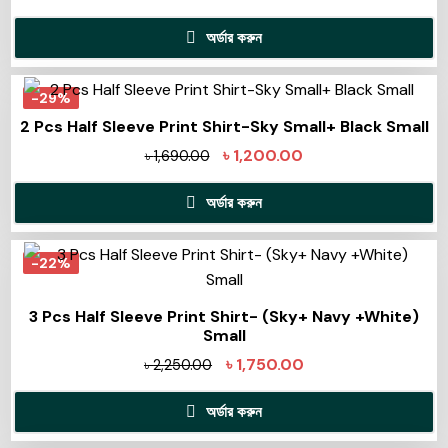
অর্ডার করুন
-29%
2 Pcs Half Sleeve Print Shirt-Sky Small+ Black Small
৳
1,200.00
৳
1,690.00
অর্ডার করুন
-22%
3 Pcs Half Sleeve Print Shirt- (Sky+ Navy +White)
Small
৳
1,750.00
৳
2,250.00
অর্ডার করুন