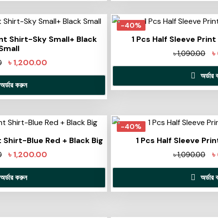
-40%
int Shirt-Sky Small+ Black
1 Pcs Half Sleeve Prin
Small
৳
৳
1,090.00
৳
1,200.00
0
অর্ডার 
অর্ডার করুন
-40%
t Shirt-Blue Red + Black Big
1 Pcs Half Sleeve Pri
৳
1,200.00
৳
0
৳
1,090.00
অর্ডার করুন
অর্ডার 