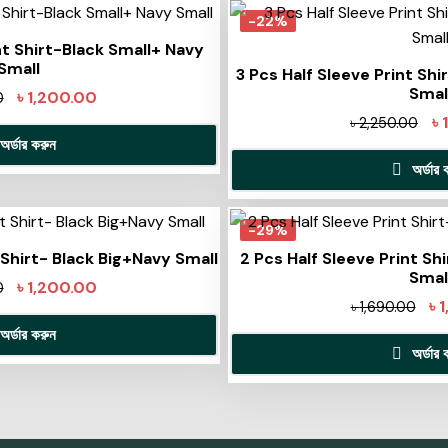
-22%
nt Shirt-Black Small+ Navy
Small
3 Pcs Half Sleeve Print Sh
Smal
৳
1,200.00
0
৳
৳
2,250.00
অর্ডার করুন
অর্ডার 
-29%
 Shirt- Black Big+Navy Small
2 Pcs Half Sleeve Print Sh
Smal
৳
1,200.00
0
৳
৳
1,690.00
অর্ডার করুন
অর্ডার 