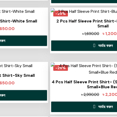
-29%
t Shirt-White Small
2 Pcs Half Sleeve Print Shirt
Small
650.00
৳
1,200
৳
1,690.00
করুন
অর্ডার করুন
-26%
nt Shirt-Sky Small
4 Pcs Half Sleeve Print Shirt- 
650.00
Small+Blue Re
৳
2,20
৳
2,990.00
করুন
অর্ডার করুন