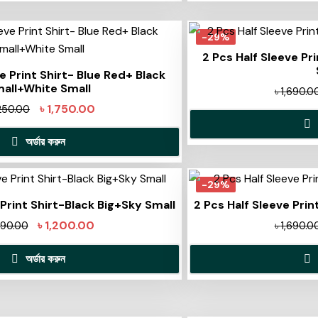
-29%
2 Pcs Half Sleeve Pr
e Print Shirt- Blue Red+ Black
all+White Small
৳
1,690.0
৳
1,750.00
250.00
অর্ডার করুন
-29%
 Print Shirt-Black Big+Sky Small
2 Pcs Half Sleeve Prin
৳
1,200.00
690.00
৳
1,690.0
অর্ডার করুন