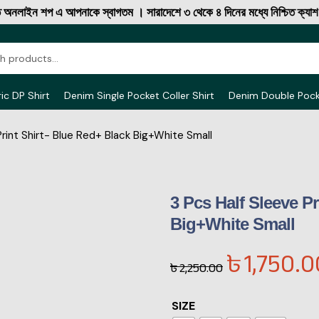
াইন শপ এ আপনাকে স্বাগতম । সারাদেশে ৩ থেকে ৪ দিনের মধ্যে নিশ্চিত ক্যাশ অন 
ic DP Shirt
Denim Single Pocket Coller Shirt
Denim Double Poc
Print Shirt- Blue Red+ Black Big+White Small
3 Pcs Half Sleeve Pr
Big+White Small
৳
1,750.0
৳
2,250.00
SIZE