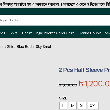
বস্ত অনলাইন শপ এ আপনাকে স্বাগতম । সারাদেশে ৩ থেকে ৪ দিনের মধ্যে নিশ্চিত ক
ic DP Shirt
Denim Single Pocket Coller Shirt
Denim Double Poc
rint Shirt-Blue Red + Sky Small
2 Pcs Half Sleeve P
৳
1,200.
৳
1,690.00
SIZE
L
M
XL
XXL