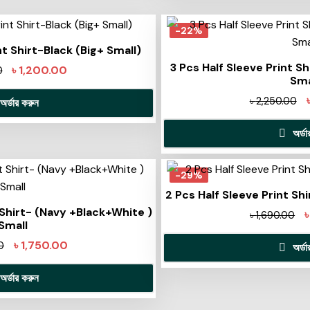
-22%
nt Shirt-Black (Big+ Small)
3 Pcs Half Sleeve Print S
৳
1,200.00
0
Sma
৳
2,250.00
অর্ডার করুন
অর্ড
-29%
2 Pcs Half Sleeve Print Sh
 Shirt- (Navy +Black+White )
৳
1,690.00
Small
৳
1,750.00
0
অর্ড
অর্ডার করুন