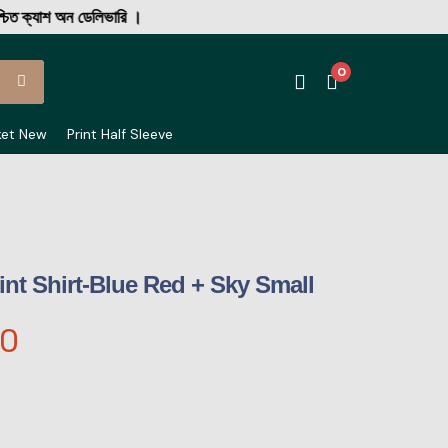
্যাশ অন ডেলিভারি ।
0
ket New
Print Half Sleeve
rint Shirt-Blue Red + Sky Small
00