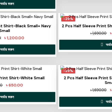
অর্ডার করুন
-29%
nt Shirt-Black Small+ Navy
2 Pcs Half Sleeve Print S
Small
৳
1,690.00
৳
1,200.00
0
অর্ড
অর্ডার করুন
-29%
Print Shirt-White Small
2 Pcs Half Sleeve Print 
Sma
৳
650.00
00
৳
1,690.00
অর্ডার করুন
অর্ড