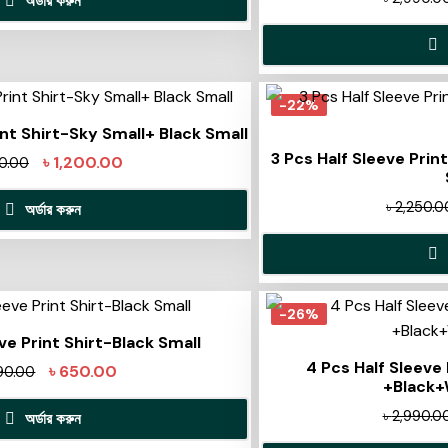
অর্ডার করুন
-22%
int Shirt-Sky Small+ Black Small
3 Pcs Half Sleeve Prin
৳
1,200.00
90.00
৳
2,250.0
অর্ডার করুন
-26%
eve Print Shirt-Black Small
4 Pcs Half Sleeve
৳
650.00
90.00
+Black+
৳
2,990.0
অর্ডার করুন