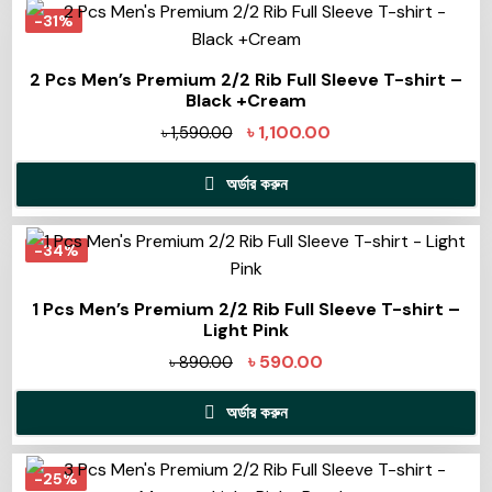
-31%
2 Pcs Men’s Premium 2/2 Rib Full Sleeve T-shirt –
Black +Cream
৳
1,100.00
৳
1,590.00
অর্ডার করুন
-34%
1 Pcs Men’s Premium 2/2 Rib Full Sleeve T-shirt –
Light Pink
৳
590.00
৳
890.00
অর্ডার করুন
-25%