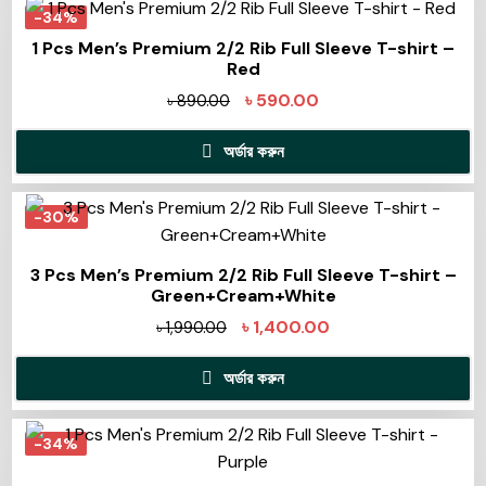
-34%
1 Pcs Men’s Premium 2/2 Rib Full Sleeve T-shirt –
Red
৳
590.00
৳
890.00
অর্ডার করুন
-30%
3 Pcs Men’s Premium 2/2 Rib Full Sleeve T-shirt –
Green+Cream+White
৳
1,400.00
৳
1,990.00
অর্ডার করুন
-34%