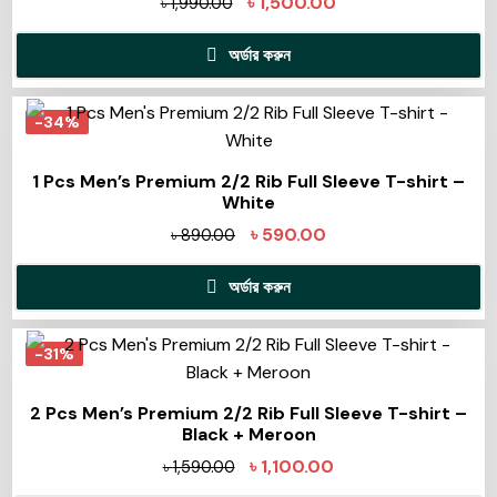
৳
1,500.00
৳
1,990.00
অর্ডার করুন
-34%
1 Pcs Men’s Premium 2/2 Rib Full Sleeve T-shirt –
White
৳
590.00
৳
890.00
অর্ডার করুন
-31%
2 Pcs Men’s Premium 2/2 Rib Full Sleeve T-shirt –
Black + Meroon
৳
1,100.00
৳
1,590.00