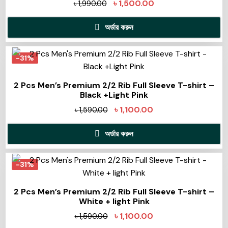
৳
1,500.00
৳
1,990.00
অর্ডার করুন
-31%
2 Pcs Men’s Premium 2/2 Rib Full Sleeve T-shirt –
Black +Light Pink
৳
1,100.00
৳
1,590.00
অর্ডার করুন
-31%
2 Pcs Men’s Premium 2/2 Rib Full Sleeve T-shirt –
White + light Pink
৳
1,100.00
৳
1,590.00