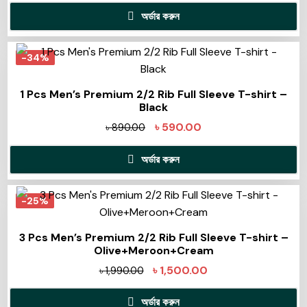
অর্ডার করুন
-34%
1 Pcs Men’s Premium 2/2 Rib Full Sleeve T-shirt –
Black
৳
590.00
৳
890.00
অর্ডার করুন
-25%
3 Pcs Men’s Premium 2/2 Rib Full Sleeve T-shirt –
Olive+Meroon+Cream
৳
1,500.00
৳
1,990.00
অর্ডার করুন