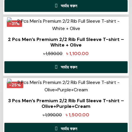
অর্ডার করুন
-31%
2 Pcs Men’s Premium 2/2 Rib Full Sleeve T-shirt –
White + Olive
৳
1,100.00
৳
1,590.00
অর্ডার করুন
-25%
3 Pcs Men’s Premium 2/2 Rib Full Sleeve T-shirt –
Olive+Purple+Cream
৳
1,500.00
৳
1,990.00
অর্ডার করুন