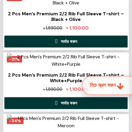
2 Pcs Men’s Premium 2/2 Rib Full Sleeve T-shirt –
Black + Olive
৳
1,100.00
৳
1,590.00
অর্ডার করুন
-31%
2 Pcs Men’s Premium 2/2 Rib Full Sleeve T-shirt –
White+Purple
নিচে স্ক্রল করুন
৳
1,100.00
৳
1,590.00
অর্ডার করুন
-34%