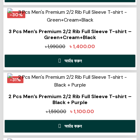
-30%
3 Pcs Men’s Premium 2/2 Rib Full Sleeve T-shirt –
Green+Cream+Black
৳
1,400.00
৳
1,990.00
অর্ডার করুন
-31%
2 Pcs Men’s Premium 2/2 Rib Full Sleeve T-shirt –
Black + Purple
৳
1,100.00
৳
1,590.00
অর্ডার করুন