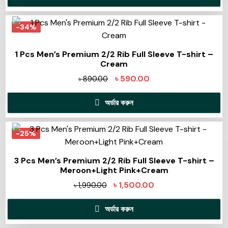
-34%
1 Pcs Men’s Premium 2/2 Rib Full Sleeve T-shirt –
Cream
৳
590.00
৳
890.00
অর্ডার করুন
-25%
3 Pcs Men’s Premium 2/2 Rib Full Sleeve T-shirt –
Meroon+Light Pink+Cream
৳
1,500.00
৳
1,990.00
অর্ডার করুন