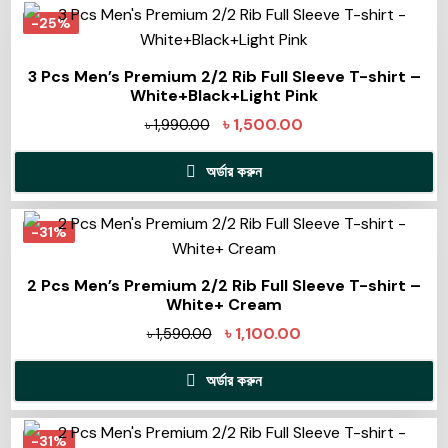
-25%
3 Pcs Men’s Premium 2/2 Rib Full Sleeve T-shirt –
White+Black+Light Pink
৳
1,500.00
৳
1,990.00
অর্ডার করুন
-31%
2 Pcs Men’s Premium 2/2 Rib Full Sleeve T-shirt –
White+ Cream
৳
1,100.00
৳
1,590.00
অর্ডার করুন
-31%