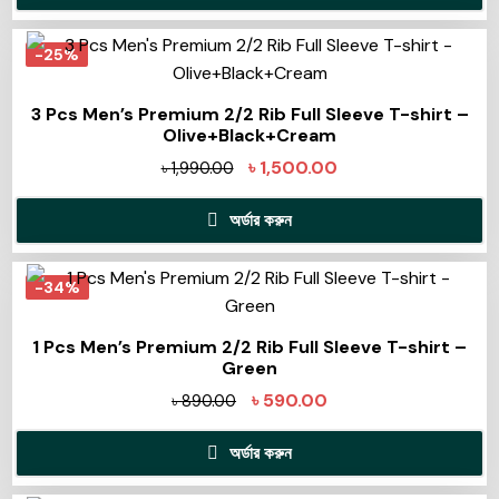
-25%
3 Pcs Men’s Premium 2/2 Rib Full Sleeve T-shirt –
Olive+Black+Cream
৳
1,500.00
৳
1,990.00
অর্ডার করুন
-34%
1 Pcs Men’s Premium 2/2 Rib Full Sleeve T-shirt –
Green
৳
590.00
৳
890.00
অর্ডার করুন