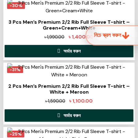
-30%
3 Pcs Men’s Premium 2/2 Rib Full Sleeve T-shirt –
Green+Cream+White
নিচে স্ক্রল করুন
৳
1,400.00
৳
1,990.00
অর্ডার করুন
-31%
2 Pcs Men’s Premium 2/2 Rib Full Sleeve T-shirt –
White + Meroon
৳
1,100.00
৳
1,590.00
অর্ডার করুন
-25%