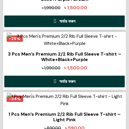
৳
1,500.00
৳
1,990.00
অর্ডার করুন
-25%
3 Pcs Men’s Premium 2/2 Rib Full Sleeve T-shirt –
White+Black+Purple
৳
1,500.00
৳
1,990.00
অর্ডার করুন
-34%
1 Pcs Men’s Premium 2/2 Rib Full Sleeve T-shirt –
Light Pink
৳
590.00
৳
890.00