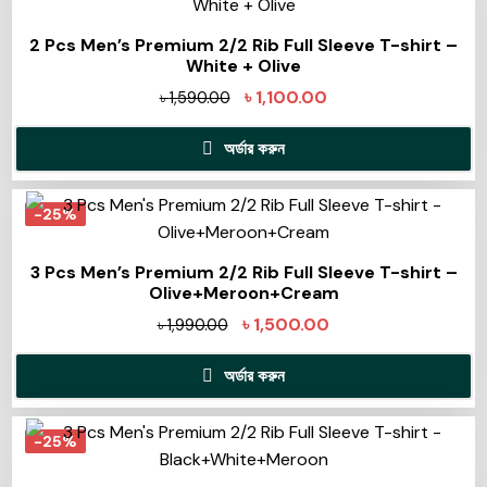
2 Pcs Men’s Premium 2/2 Rib Full Sleeve T-shirt –
White + Olive
৳
1,100.00
৳
1,590.00
অর্ডার করুন
-25%
3 Pcs Men’s Premium 2/2 Rib Full Sleeve T-shirt –
Olive+Meroon+Cream
৳
1,500.00
৳
1,990.00
অর্ডার করুন
-25%