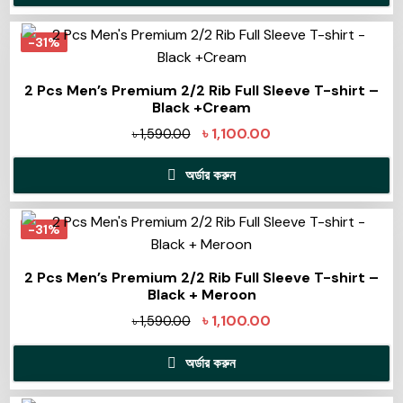
-31%
2 Pcs Men’s Premium 2/2 Rib Full Sleeve T-shirt –
Black +Cream
৳
1,100.00
৳
1,590.00
অর্ডার করুন
-31%
2 Pcs Men’s Premium 2/2 Rib Full Sleeve T-shirt –
Black + Meroon
৳
1,100.00
৳
1,590.00
অর্ডার করুন