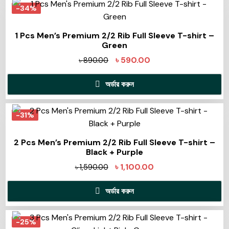
-34%
1 Pcs Men’s Premium 2/2 Rib Full Sleeve T-shirt –
Green
৳
590.00
৳
890.00
অর্ডার করুন
-31%
2 Pcs Men’s Premium 2/2 Rib Full Sleeve T-shirt –
Black + Purple
৳
1,100.00
৳
1,590.00
অর্ডার করুন
-25%