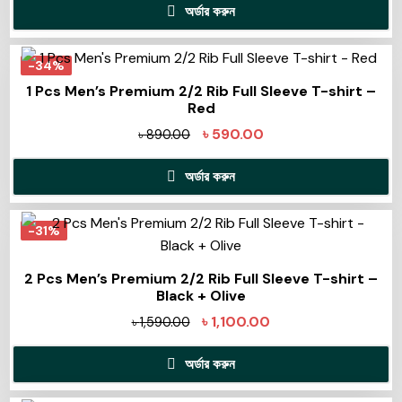
অর্ডার করুন
-34%
1 Pcs Men’s Premium 2/2 Rib Full Sleeve T-shirt –
Red
৳
590.00
৳
890.00
অর্ডার করুন
-31%
2 Pcs Men’s Premium 2/2 Rib Full Sleeve T-shirt –
Black + Olive
৳
1,100.00
৳
1,590.00
অর্ডার করুন