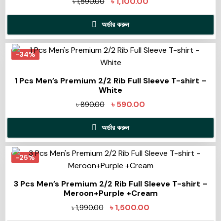
৳
1,100.00
৳
1,590.00
অর্ডার করুন
-34%
1 Pcs Men’s Premium 2/2 Rib Full Sleeve T-shirt –
White
৳
590.00
৳
890.00
অর্ডার করুন
-25%
3 Pcs Men’s Premium 2/2 Rib Full Sleeve T-shirt –
Meroon+Purple +Cream
৳
1,500.00
৳
1,990.00