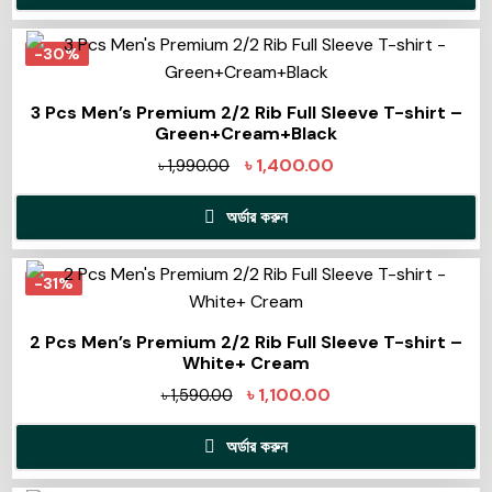
-30%
3 Pcs Men’s Premium 2/2 Rib Full Sleeve T-shirt –
Green+Cream+Black
৳
1,400.00
৳
1,990.00
অর্ডার করুন
-31%
2 Pcs Men’s Premium 2/2 Rib Full Sleeve T-shirt –
White+ Cream
৳
1,100.00
৳
1,590.00
অর্ডার করুন