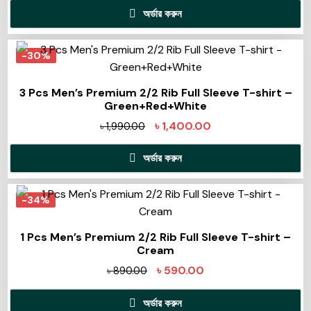
অর্ডার করুন
-30%
3 Pcs Men’s Premium 2/2 Rib Full Sleeve T-shirt –
Green+Red+White
৳
1,400.00
৳
1,990.00
অর্ডার করুন
-34%
1 Pcs Men’s Premium 2/2 Rib Full Sleeve T-shirt –
Cream
৳
590.00
৳
890.00
অর্ডার করুন