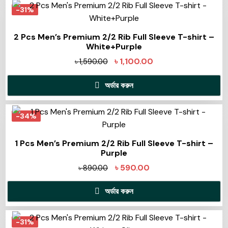
-31%
2 Pcs Men’s Premium 2/2 Rib Full Sleeve T-shirt –
White+Purple
৳
1,100.00
৳
1,590.00
অর্ডার করুন
-34%
1 Pcs Men’s Premium 2/2 Rib Full Sleeve T-shirt –
Purple
৳
590.00
৳
890.00
অর্ডার করুন
-31%