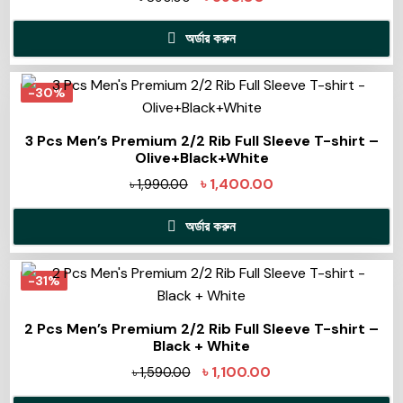
অর্ডার করুন
-30%
3 Pcs Men’s Premium 2/2 Rib Full Sleeve T-shirt –
Olive+Black+White
৳
1,400.00
৳
1,990.00
অর্ডার করুন
-31%
2 Pcs Men’s Premium 2/2 Rib Full Sleeve T-shirt –
Black + White
৳
1,100.00
৳
1,590.00