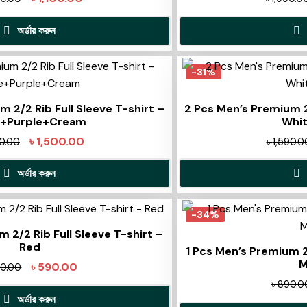
অর্ডার করুন
-31%
 2/2 Rib Full Sleeve T-shirt –
2 Pcs Men’s Premium 2/
e+Purple+Cream
Whit
৳
1,500.00
90.00
৳
1,590.0
অর্ডার করুন
-34%
 2/2 Rib Full Sleeve T-shirt –
Red
1 Pcs Men’s Premium 2/
M
৳
590.00
0.00
৳
890.0
অর্ডার করুন