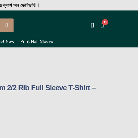
শ অন ডেলিভারি ।
0
ket New
Print Half Sleeve
 2/2 Rib Full Sleeve T-Shirt –