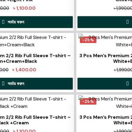
৳
1,100.00
90.00
৳
1,990.0
অর্ডার করুন
-25%
 2/2 Rib Full Sleeve T-shirt –
3 Pcs Men’s Premium 2/
n+Cream+Black
White+
৳
1,400.00
90.00
৳
1,990.0
অর্ডার করুন
-25%
 2/2 Rib Full Sleeve T-shirt –
3 Pcs Men’s Premium 2/
lack +Cream
White+B
৳
1,100.00
90.00
৳
1,990.0