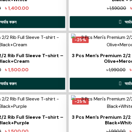
৳
1,400.00
0
৳
1,590.00
অর্ডার করুন
অর্ড
-25%
2 Rib Full Sleeve T-shirt –
3 Pcs Men’s Premium 2/2 R
Black+Cream
Olive+Mer
৳
1,500.00
0
৳
1,990.00
অর্ডার করুন
অর্ড
-25%
2 Rib Full Sleeve T-shirt –
3 Pcs Men’s Premium 2/2 R
lack+Purple
Black+Whi
৳
1,500.00
0
৳
1,990.00