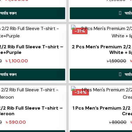
অর্ডার করুন
অর্ড
-31%
2 Rib Full Sleeve T-shirt –
2 Pcs Men’s Premium 2/2 R
e+Purple
White + l
৳
1,100.00
0
৳
1,590.00
অর্ডার করুন
অর্ড
-34%
2 Rib Full Sleeve T-shirt –
1 Pcs Men’s Premium 2/2 R
eroon
Cre
৳
590.00
0
৳
890.00