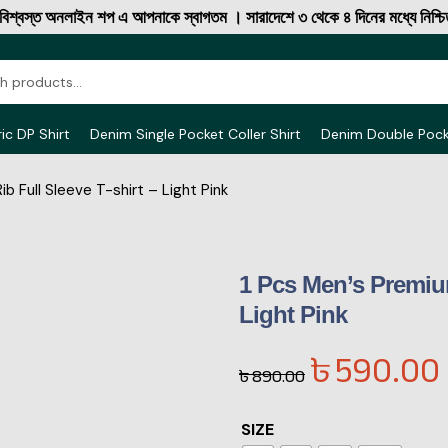
ত অনলাইন শপ এ আপনাকে স্বাগতম । সারাদেশে ৩ থেকে ৪ দিনের মধ্যে নিশ্চিত ক্যা
ic DP Shirt
Denim Single Pocket Coller Shirt
Denim Double Poc
b Full Sleeve T-shirt – Light Pink
1 Pcs Men’s Premium
Light Pink
৳
590.00
৳
890.00
SIZE