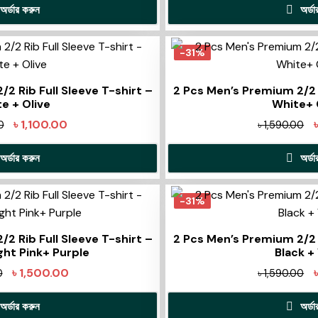
অর্ডার করুন
অর্ড
-31%
2 Rib Full Sleeve T-shirt –
2 Pcs Men’s Premium 2/2 R
e + Olive
White+
৳
1,100.00
0
৳
1,590.00
অর্ডার করুন
অর্ড
-31%
2 Rib Full Sleeve T-shirt –
2 Pcs Men’s Premium 2/2 R
ht Pink+ Purple
Black +
৳
1,500.00
0
৳
1,590.00
অর্ডার করুন
অর্ড