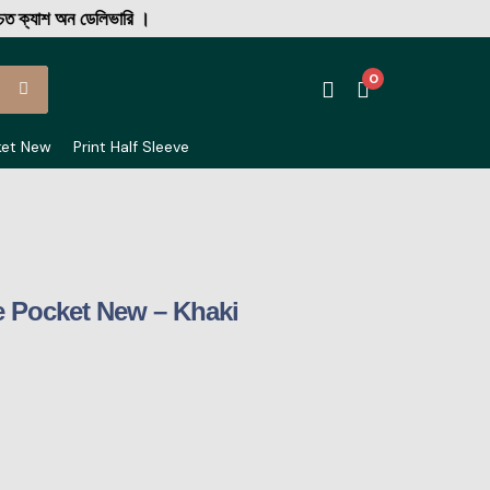
ক্যাশ অন ডেলিভারি ।
0
ket New
Print Half Sleeve
 Pocket New – Khaki