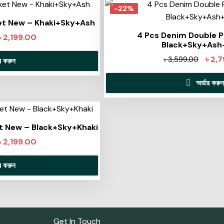
-22%
et New – Khaki+Sky+Ash
4 Pcs Denim Double 
৳
2,199.00
Black+Sky+Ash
৳
2,7
৳
3,599.00
ার করুন
অর্ডার করুন
t New – Black+Sky+Khaki
৳
2,199.00
ার করুন
Get In Touch