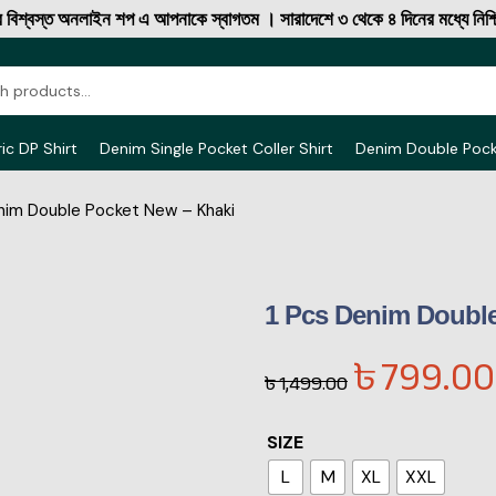
্বস্ত অনলাইন শপ এ আপনাকে স্বাগতম । সারাদেশে ৩ থেকে ৪ দিনের মধ্যে নিশ্চিত 
ic DP Shirt
Denim Single Pocket Coller Shirt
Denim Double Poc
nim Double Pocket New – Khaki
1 Pcs Denim Double
৳
799.00
৳
1,499.00
SIZE
L
M
XL
XXL